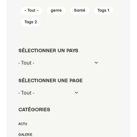
- Tout -
genre
Santé
Tags 1
Tags 2
SÉLECTIONNER UN PAYS
SÉLECTIONNER UNE PAGE
CATÉGORIES
ACTU
GALERIE