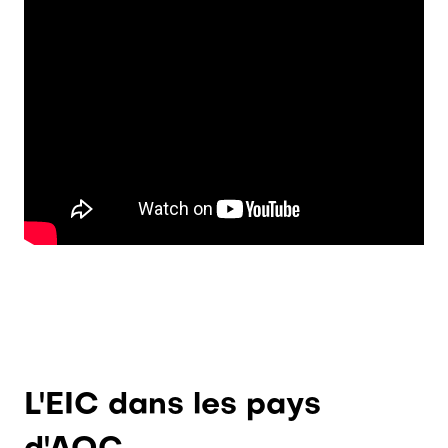
L'EIC dans les pays