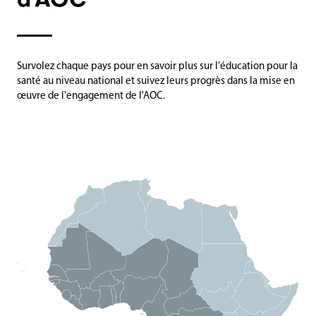
d'AOC
Survolez chaque pays pour en savoir plus sur l'éducation pour la
santé au niveau national et suivez leurs progrès dans la mise en
œuvre de l'engagement de l'AOC.