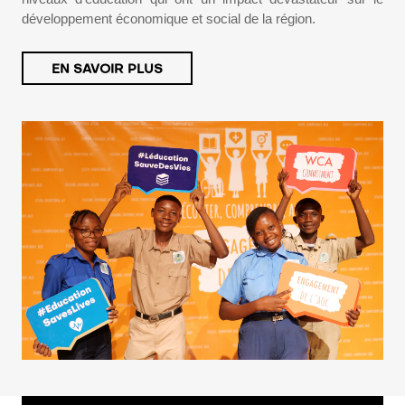
développement économique et social de la région.
EN SAVOIR PLUS