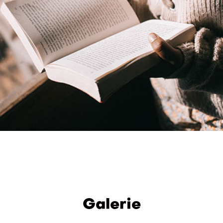
Galerie